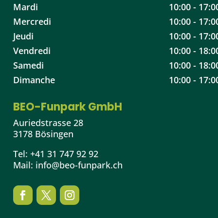
Mardi
10:00 - 17:0
Mercredi
10:00 - 17:0
Jeudi
10:00 - 17:0
Vendredi
10:00 - 18:0
Samedi
10:00 - 18:0
Dimanche
10:00 - 17:0
BEO-Funpark GmbH
Auriedstrasse 28
3178 Bösingen
Tel:
+41 31 747 92 92
Mail:
info@beo-funpark.ch