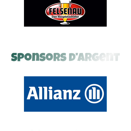
Sponsors d'argent