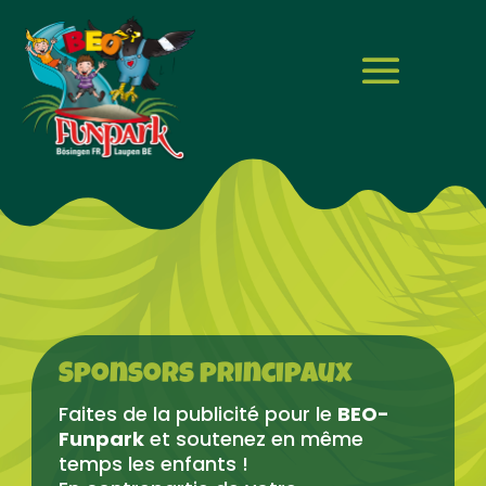
Sponsors principaux
Faites de la publicité pour le
BEO-
Funpark
et soutenez en même
temps les enfants !