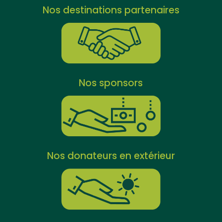
Nos destinations partenaires
Nos sponsors
Nos donateurs en extérieur