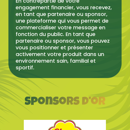
En contrepartie de votre
engagement financier, vous recevez,
en tant que partenaire ou sponsor,
une plateforme qui vous permet de
commercialiser votre message en
fonction du public. En tant que
partenaire ou sponsor, vous pouvez
vous positionner et présenter
activement votre produit dans un
environnement sain, familial et
sportif.
Sponsors d'or