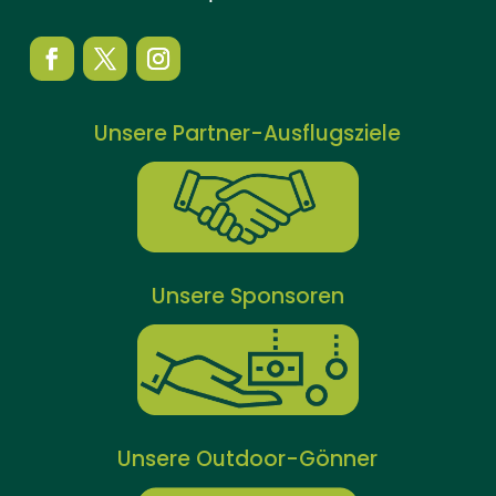
Unsere Partner-Ausflugsziele
Unsere Sponsoren
Unsere Outdoor-Gönner