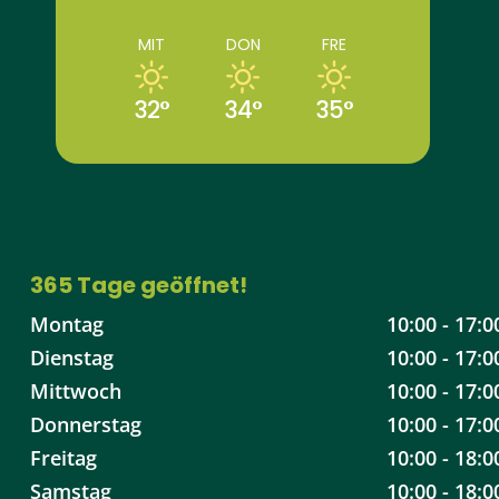
MIT
DON
FRE
32°
34°
35°
365 Tage geöffnet!
Montag
10:00 - 17:0
Dienstag
10:00 - 17:0
Mittwoch
10:00 - 17:0
Donnerstag
10:00 - 17:0
Freitag
10:00 - 18:0
Samstag
10:00 - 18:0