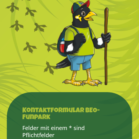
Kontaktformular BEO-
Funpark
Felder mit einem * sind
Pflichtfelder