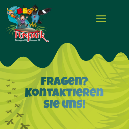
Fragen?
Kontaktieren
Sie uns!