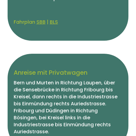
Fahrplan
SBB
|
BLS
Anreise mit Privatwagen
Bern und Murten in Richtung Laupen, über
die Sensebrücke in Richtung Fribourg bis
Kreisel, dann rechts in die Industriestrasse
bis Einmündung rechts Auriedstrasse.
Fribourg und Düdingen in Richtung
Bösingen, bei Kreisel links in die
Industriestrasse bis Einmündung rechts
Auriedstrasse.