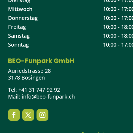
Mittwoch
10:00 - 17:0
Donnerstag
10:00 - 17:0
Freitag
10:00 - 18:0
Samstag
10:00 - 18:0
Sonntag
10:00 - 17:0
BEO-Funpark GmbH
Auriedstrasse 28
3178 Bösingen
Tel:
+41 31 747 92 92
Mail:
info@beo-funpark.ch