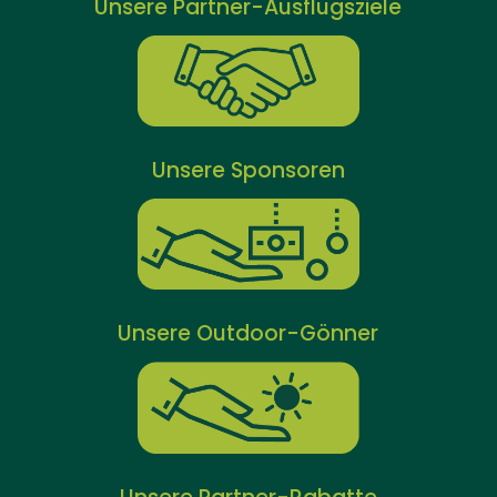
Unsere Partner-Ausflugsziele
Unsere Sponsoren
Unsere Outdoor-Gönner