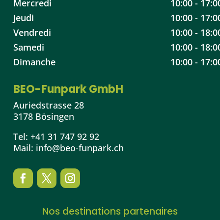
Mercredi
10:00 - 17:0
Jeudi
10:00 - 17:0
Vendredi
10:00 - 18:0
Samedi
10:00 - 18:0
Dimanche
10:00 - 17:0
BEO-Funpark GmbH
Auriedstrasse 28
3178 Bösingen
Tel:
+41 31 747 92 92
Mail:
info@beo-funpark.ch
Nos destinations partenaires