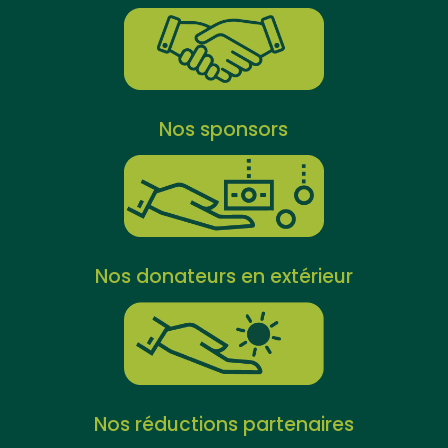
Nos sponsors
Nos donateurs en extérieur
Nos réductions partenaires